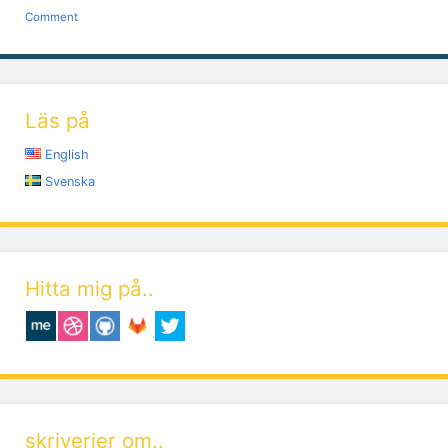
Comment
Läs på
English
Svenska
Hitta mig på..
skriverier om..