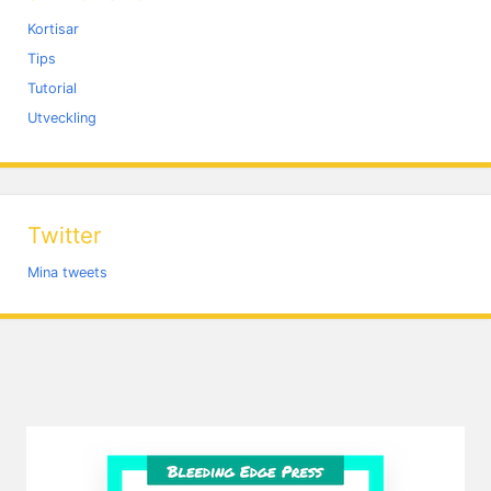
Kortisar
Tips
Tutorial
Utveckling
Twitter
Mina tweets