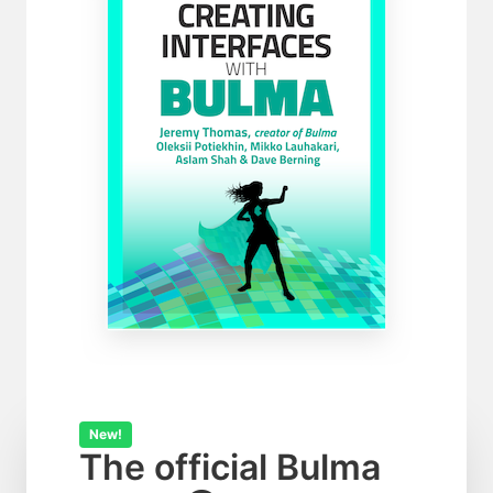
New!
The official Bulma