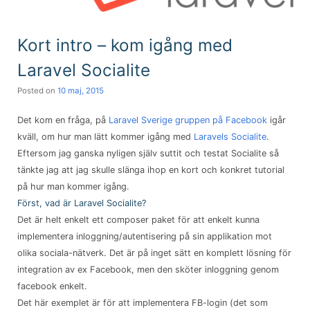
Kort intro – kom igång med
Laravel Socialite
Posted on
10 maj, 2015
Det kom en fråga, på
Laravel Sverige gruppen på Facebook
igår
kväll, om hur man lätt kommer igång med
Laravels Socialite
.
Eftersom jag ganska nyligen själv suttit och testat Socialite så
tänkte jag att jag skulle slänga ihop en kort och konkret tutorial
på hur man kommer igång.
Först, vad är Laravel Socialite?
Det är helt enkelt ett composer paket för att enkelt kunna
implementera inloggning/autentisering på sin applikation mot
olika sociala-nätverk. Det är på inget sätt en komplett lösning för
integration av ex Facebook, men den sköter inloggning genom
facebook enkelt.
Det här exemplet är för att implementera FB-login (det som